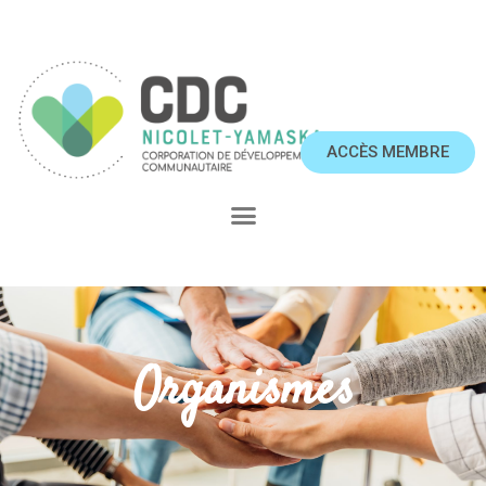
ACCÈS MEMBRE
Organismes