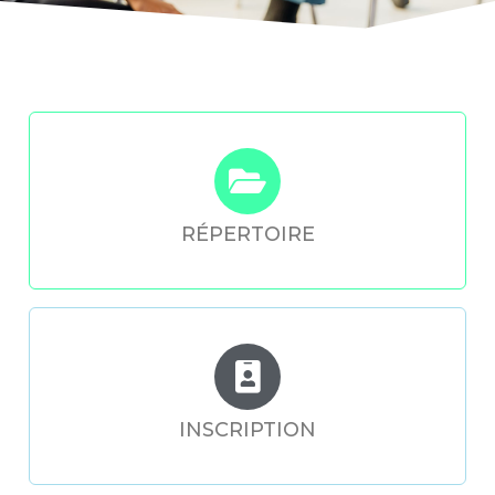
RÉPERTOIRE
INSCRIPTION