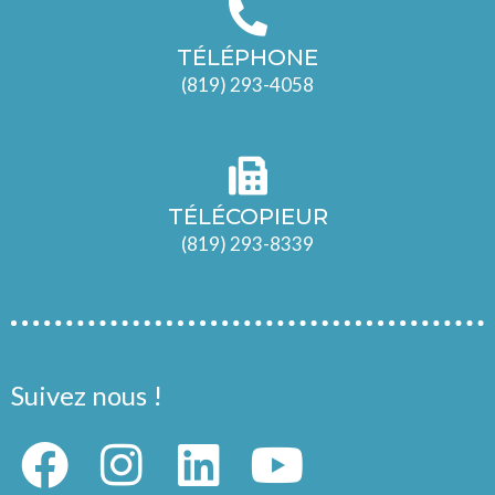
TÉLÉPHONE
(819) 293-4058
TÉLÉCOPIEUR
(819) 293-8339
Suivez nous !