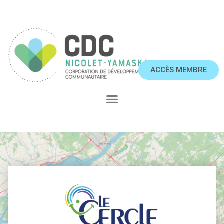
ACCÈS MEMBRE