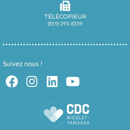
TÉLÉCOPIEUR
(819) 293-8339
Suivez nous !