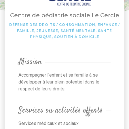
Centre de pédiatrie sociale Le Cercle
DÉFENSE DES DROITS / CONSOMMATION
,
ENFANCE /
FAMILLE
,
JEUNESSE
,
SANTÉ MENTALE
,
SANTÉ
PHYSIQUE
,
SOUTIEN À DOMICILE
Mission
Accompagner l’enfant et sa famille à se
développer à leur plein potentiel dans le
respect de leurs droits.
Services ou activités offerts
Services médicaux et sociaux.