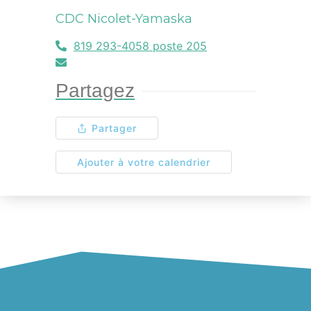
CDC Nicolet-Yamaska
819 293-4058 poste 205
Partagez
Partager
Ajouter à votre calendrier
Calendrier Outlook
Calendrier Google
Calendrier Apple