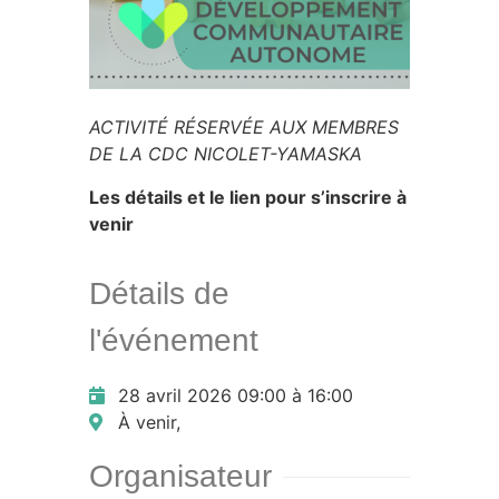
ACTIVITÉ RÉSERVÉE AUX MEMBRES
DE LA CDC NICOLET-YAMASKA
Les détails et le lien pour s’inscrire à
venir
Détails de
l'événement
28 avril 2026 09:00 à 16:00
À venir,
Organisateur