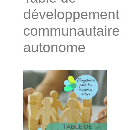
développement
communautaire
autonome