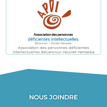
Association des personnes déficientes
intellectuelles Bécancour-Nicolet-Yamaska
NOUS JOINDRE