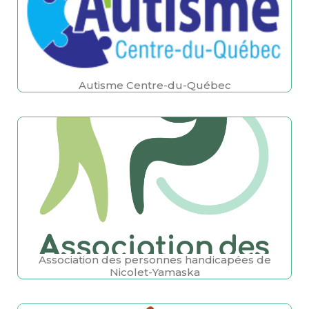
Autisme Centre-du-Québec
Association des personnes handicapées de
Nicolet-Yamaska