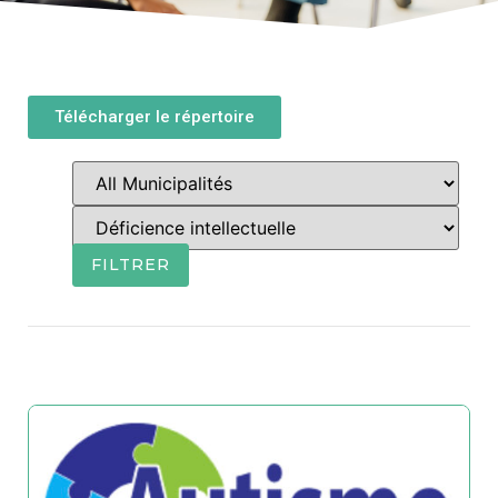
Télécharger le répertoire