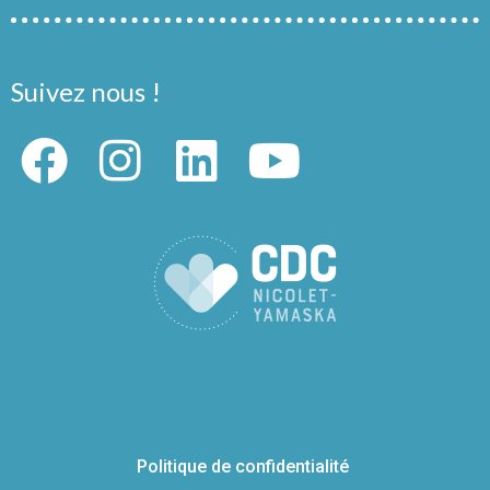
Suivez nous !
Politique de confidentialité