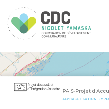
PAIS-Projet d’Accue
ALPHABÉTISATION
,
EMPL