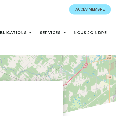
ACCÈS MEMBRE
BLICATIONS
SERVICES
NOUS JOINDRE