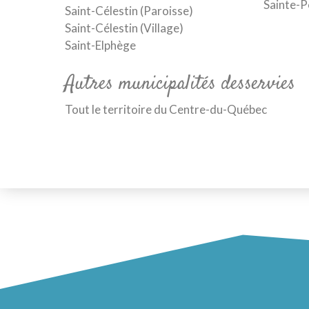
Sainte-P
Saint-Célestin (Paroisse)
Saint-Célestin (Village)
Saint-Elphège
Autres municipalités desservies
Tout le territoire du Centre-du-Québec