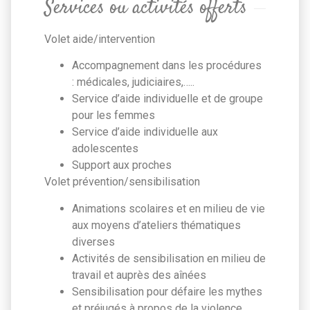
Services ou activités offerts
Volet aide/intervention
Accompagnement dans les procédures
: médicales, judiciaires,…..
Service d’aide individuelle et de groupe
pour les femmes
Service d’aide individuelle aux
adolescentes
Support aux proches
Volet prévention/sensibilisation
Animations scolaires et en milieu de vie
aux moyens d’ateliers thématiques
diverses
Activités de sensibilisation en milieu de
travail et auprès des aînées
Sensibilisation pour défaire les mythes
et préjugés à propos de la violence