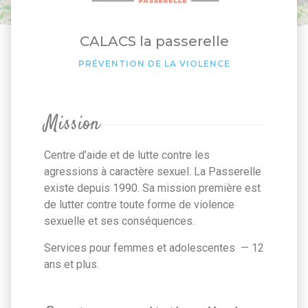
CALACS la passerelle
PRÉVENTION DE LA VIOLENCE
Mission
Centre d’aide et de lutte contre les
agressions à caractère sexuel. La Passerelle
existe depuis 1990. Sa mission première est
de lutter contre toute forme de violence
sexuelle et ses conséquences.
Services pour femmes et adolescentes — 12
ans et plus.