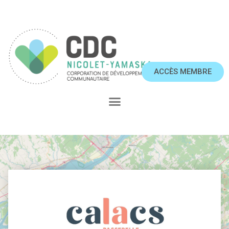
ACCÈS MEMBRE