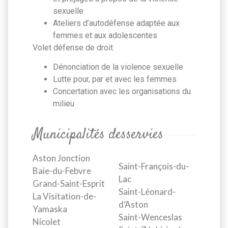
sexuelle
Ateliers d’autodéfense adaptée aux
femmes et aux adolescentes
Volet défense de droit
Dénonciation de la violence sexuelle
Lutte pour, par et avec les femmes
Concertation avec les organisations du
milieu
Municipalités desservies
Aston Jonction
Saint-François-du-
Baie-du-Febvre
Lac
Grand-Saint-Esprit
Saint-Léonard-
La Visitation-de-
d’Aston
Yamaska
Saint-Wenceslas
Nicolet