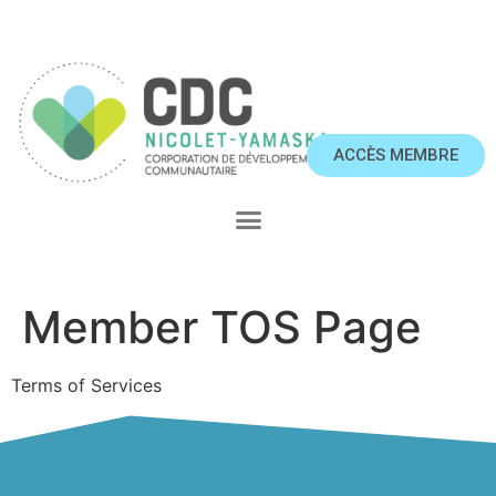
ACCÈS MEMBRE
Member TOS Page
Terms of Services