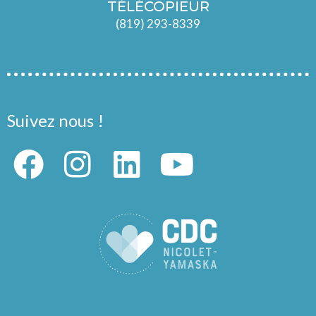
TÉLÉCOPIEUR
(819) 293-8339
Suivez nous !